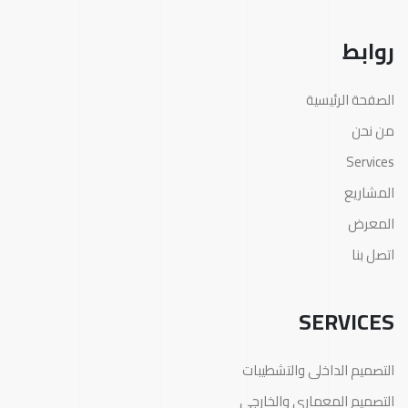
روابط
الصفحة الرئيسية
من نحن
Services
المشاريع
المعرض
اتصل بنا
SERVICES
التصميم الداخلى والتشطيبات
التصميم المعمارى والخارجى