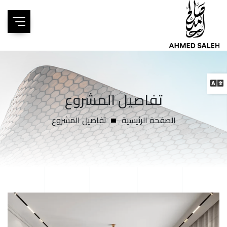
تفاصيل المشروع
الصفحة الرئيسية
تفاصيل المشروع