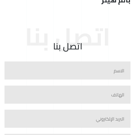
اتصل بنا