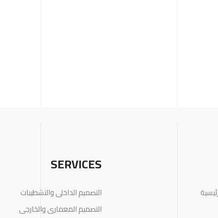
SERVICES
ئيسية
التصميم الداخلى والتشطيبات
التصميم المعمارى والخارجى