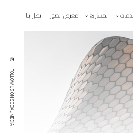
دمات
المشاريع
معرض الصور
اتصل بنا
FOLLOW US ON SOCIAL MEDIA