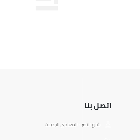
اتصل بنا
شارع النصر - المعادي الجديدة