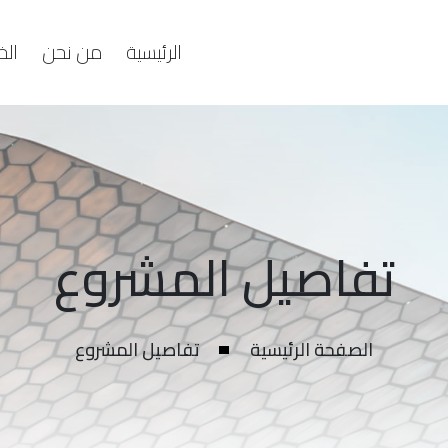
الرئيسية
من نحن
الخ
تفاصيل المشروع
الصفحة الرئيسية
تفاصيل المشروع