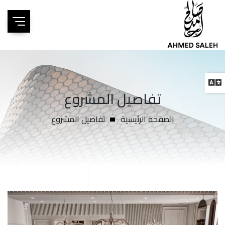
تفاصيل المشروع
الصفحة الرئيسية
تفاصيل المشروع