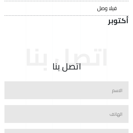
فيلا وصل
أكتوبر
اتصل بنا