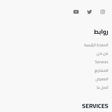
روابط
الصفحة الرئيسية
من نحن
Services
المشاريع
المعرض
اتصل بنا
SERVICES