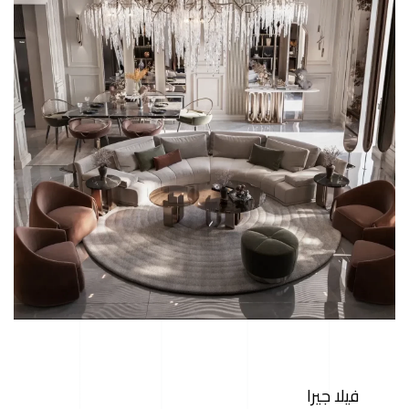
فيلا جيرا